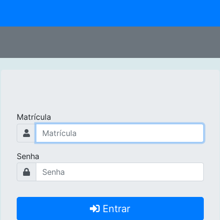
Matrícula
Senha
Entrar