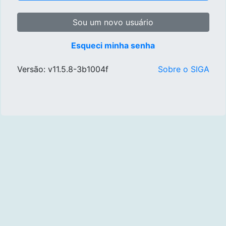
Sou um novo usuário
Esqueci minha senha
Versão: v11.5.8-3b1004f
Sobre o SIGA