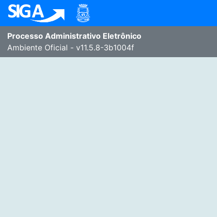
Processo Administrativo Eletrônico
Ambiente Oficial
- v11.5.8-3b1004f